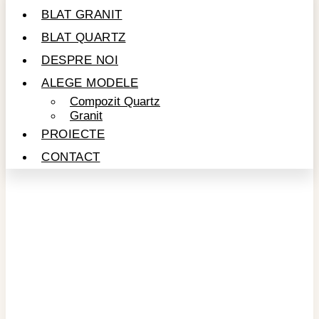
BLAT GRANIT
BLAT QUARTZ
DESPRE NOI
ALEGE MODELE
Compozit Quartz
Granit
PROIECTE
CONTACT