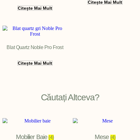
Citește Mai Mult
Citește Mai Mult
Blat Quartz Noble Pro Frost
Citește Mai Mult
Căutați Altceva?
Mobilier Baie
Mese
(4)
(4)