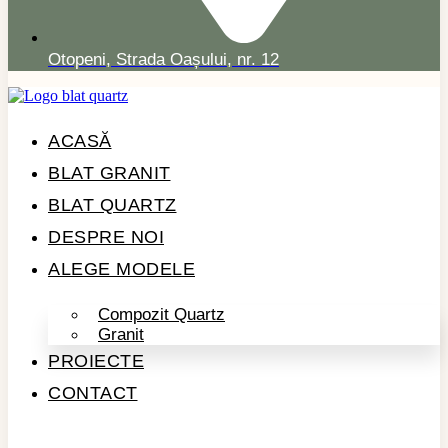
Otopeni, Strada Oașului, nr. 12
ACASĂ
BLAT GRANIT
BLAT QUARTZ
DESPRE NOI
ALEGE MODELE
Compozit Quartz
Granit
PROIECTE
CONTACT