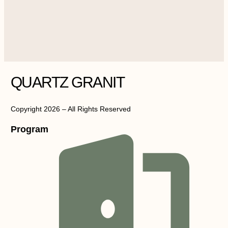
QUARTZ GRANIT
Copyright 2026 – All Rights Reserved
Program