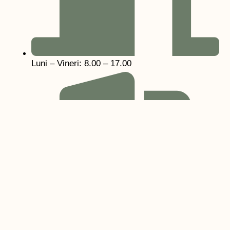
Luni – Vineri: 8.00 – 17.00
Sâmbătă: 9.00 - 14.00