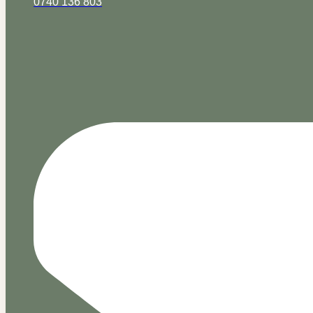
0740 136 803