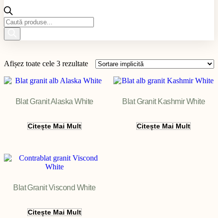
Products
search
Afișez toate cele 3 rezultate
Blat Granit Alaska White
Blat Granit Kashmir White
Citește Mai Mult
Citește Mai Mult
Filter
Blat Granit Viscond White
Citește Mai Mult