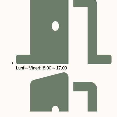
Luni – Vineri: 8.00 – 17.00