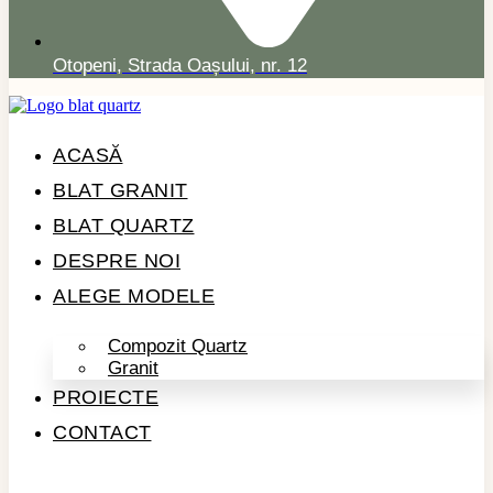
Otopeni, Strada Oașului, nr. 12
ACASĂ
BLAT GRANIT
BLAT QUARTZ
DESPRE NOI
ALEGE MODELE
Compozit Quartz
Granit
PROIECTE
CONTACT