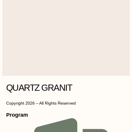
QUARTZ GRANIT
Copyright 2026 – All Rights Reserved
Program