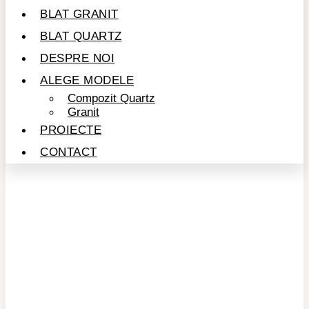
BLAT GRANIT
BLAT QUARTZ
DESPRE NOI
ALEGE MODELE
Compozit Quartz
Granit
PROIECTE
CONTACT