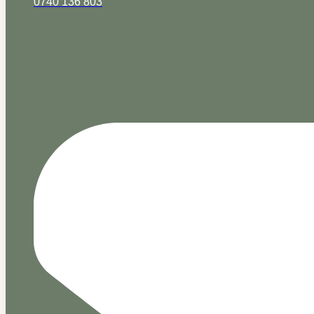
0740 136 803