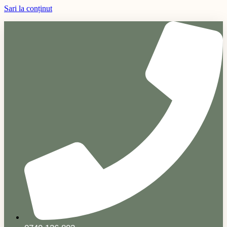
Sari la conținut