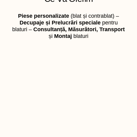
Piese personalizate
(blat și contrablat) –
Decupaje și Prelucrări speciale
pentru
blaturi –
Consultanță, Măsurători, Transport
și
Montaj
blaturi