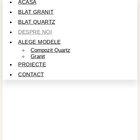
ACASĂ
BLAT GRANIT
BLAT QUARTZ
DESPRE NOI
ALEGE MODELE
Compozit Quartz
Granit
PROIECTE
CONTACT