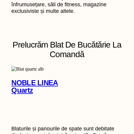
înfrumusețare, săli de fitness, magazine
exclusiviste și multe altele.
Prelucrăm Blat De Bucătărie La
Comandă
NOBLE LINEA
Quartz
Blaturile și panourile de spate sunt debitate