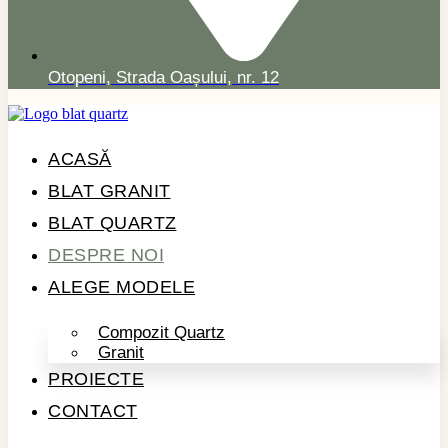
Otopeni, Strada Oașului, nr. 12
ACASĂ
BLAT GRANIT
BLAT QUARTZ
DESPRE NOI
ALEGE MODELE
Compozit Quartz
Granit
PROIECTE
CONTACT