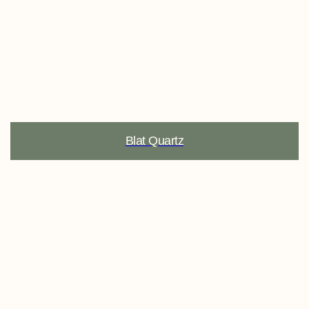
Blat Quartz