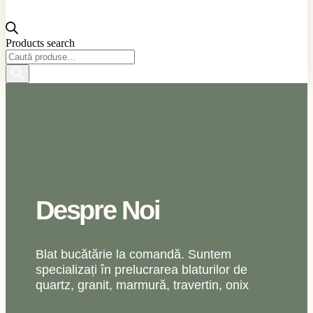
Products search
Despre Noi
Blat bucătărie la comandă. Suntem
specializați în prelucrarea blaturilor de
quartz, granit, marmură, travertin, onix