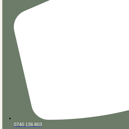
0740 136 803