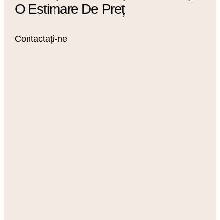
O Estimare De Preț
Contactați-ne