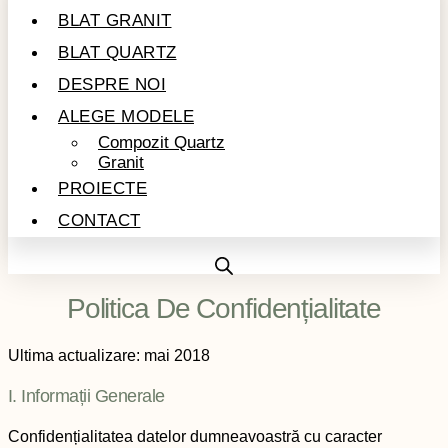
BLAT GRANIT
BLAT QUARTZ
DESPRE NOI
ALEGE MODELE
Compozit Quartz
Granit
PROIECTE
CONTACT
Politica De Confidențialitate
Ultima actualizare: mai 2018
I. Informații Generale
Confidențialitatea datelor dumneavoastră cu caracter