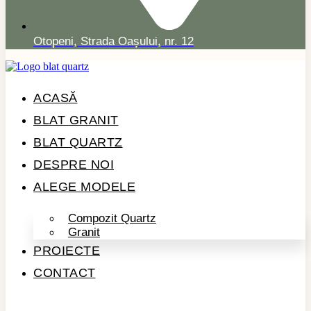
Otopeni, Strada Oașului, nr. 12
ACASĂ
BLAT GRANIT
BLAT QUARTZ
DESPRE NOI
ALEGE MODELE
Compozit Quartz
Granit
PROIECTE
CONTACT