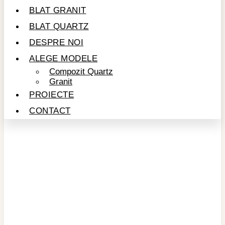
BLAT GRANIT
BLAT QUARTZ
DESPRE NOI
ALEGE MODELE
Compozit Quartz
Granit
PROIECTE
CONTACT