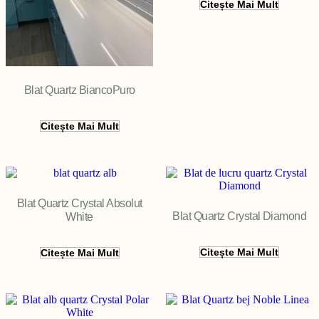
Citește Mai Mult
Blat Quartz BiancoPuro
Citește Mai Mult
Blat Quartz Crystal Absolut
Blat Quartz Crystal Diamond
White
Citește Mai Mult
Citește Mai Mult