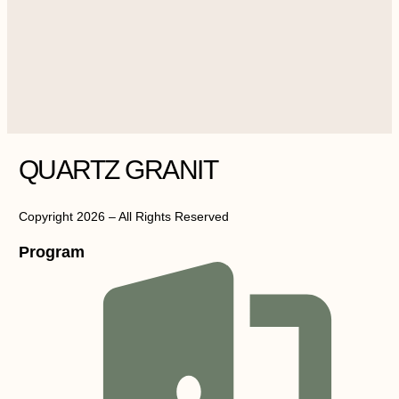
QUARTZ GRANIT
Copyright 2026 – All Rights Reserved
Program