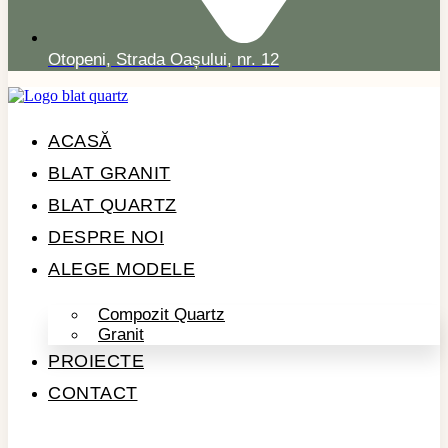
Otopeni, Strada Oașului, nr. 12
ACASĂ
BLAT GRANIT
BLAT QUARTZ
DESPRE NOI
ALEGE MODELE
Compozit Quartz
Granit
PROIECTE
CONTACT