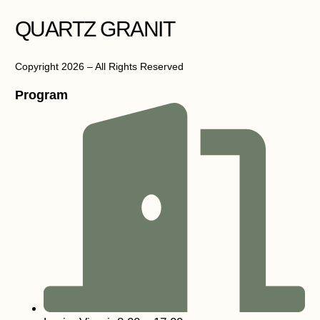
QUARTZ GRANIT
Copyright 2026 – All Rights Reserved
Program