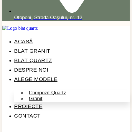
Otopeni, Strada Oașului, nr. 12
ACASĂ
BLAT GRANIT
BLAT QUARTZ
DESPRE NOI
ALEGE MODELE
Compozit Quartz
Granit
PROIECTE
CONTACT