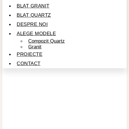
BLAT GRANIT
BLAT QUARTZ
DESPRE NOI
ALEGE MODELE
Compozit Quartz
Granit
PROIECTE
CONTACT