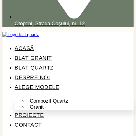
Otopeni, Strada Oașului, nr. 12
ACASĂ
BLAT GRANIT
BLAT QUARTZ
DESPRE NOI
ALEGE MODELE
Compozit Quartz
Granit
PROIECTE
CONTACT