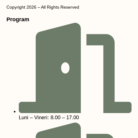
Copyright 2026 – All Rights Reserved
Program
Luni – Vineri: 8.00 – 17.00