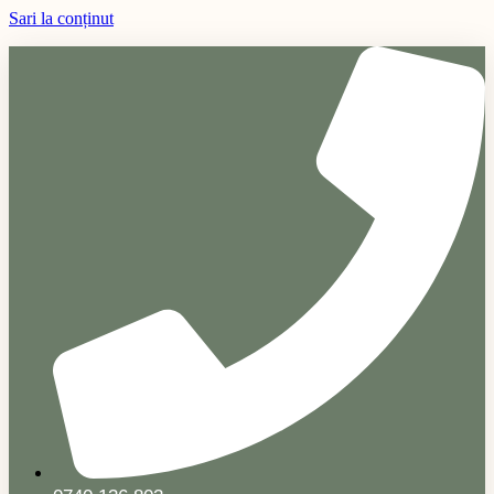
Sari la conținut