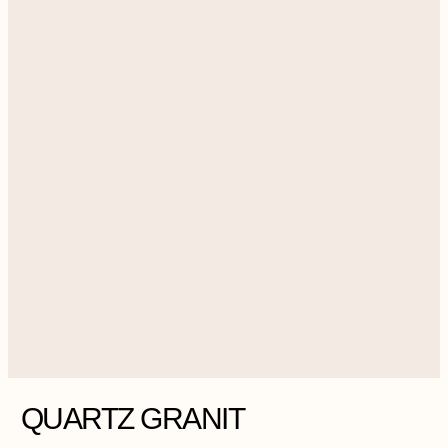
QUARTZ GRANIT