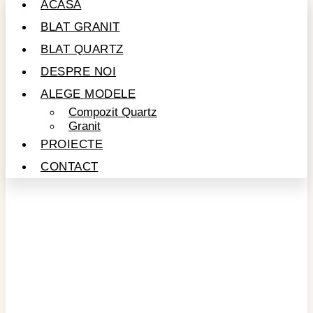
ACASĂ
BLAT GRANIT
BLAT QUARTZ
DESPRE NOI
ALEGE MODELE
Compozit Quartz
Granit
PROIECTE
CONTACT