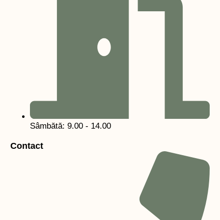
Sâmbătă: 9.00 - 14.00
Contact