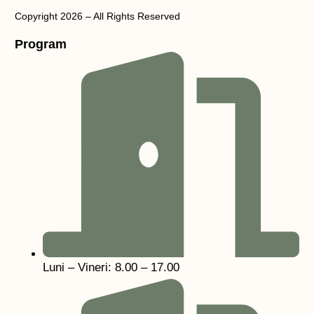
Copyright 2026 – All Rights Reserved
Program
Luni – Vineri: 8.00 – 17.00