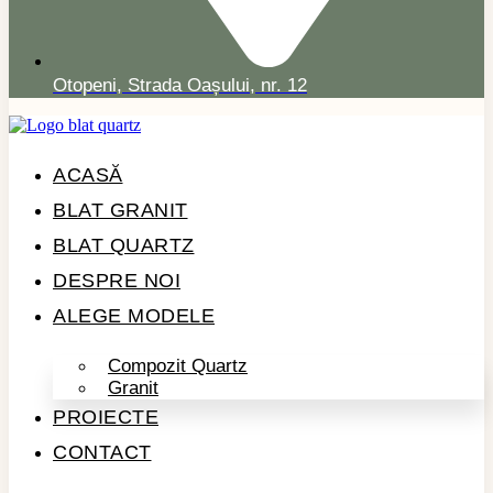
Otopeni, Strada Oașului, nr. 12
ACASĂ
BLAT GRANIT
BLAT QUARTZ
DESPRE NOI
ALEGE MODELE
Compozit Quartz
Granit
PROIECTE
CONTACT