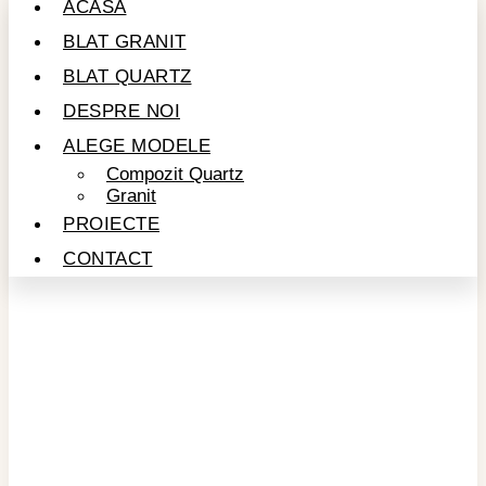
ACASĂ
BLAT GRANIT
BLAT QUARTZ
DESPRE NOI
ALEGE MODELE
Compozit Quartz
Granit
PROIECTE
CONTACT