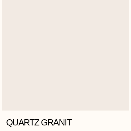
QUARTZ GRANIT