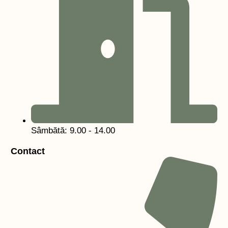
Sâmbătă: 9.00 - 14.00
Contact