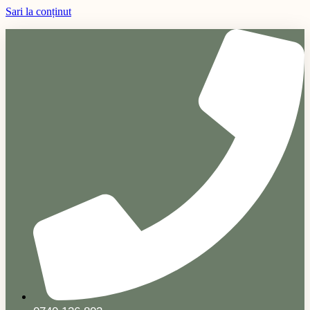
Sari la conținut