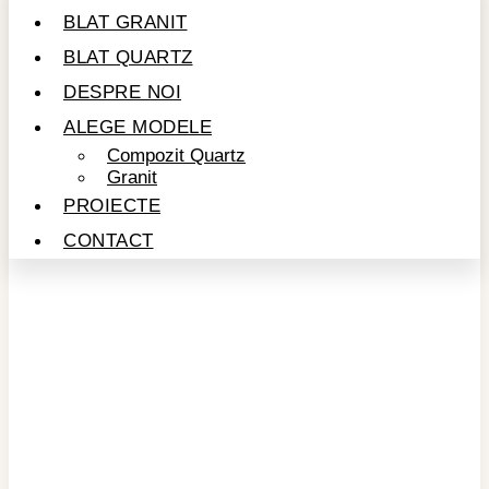
BLAT GRANIT
BLAT QUARTZ
DESPRE NOI
ALEGE MODELE
Compozit Quartz
Granit
PROIECTE
CONTACT