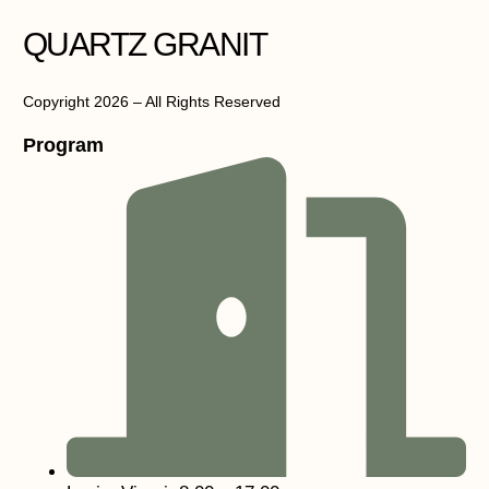
QUARTZ GRANIT
Copyright 2026 – All Rights Reserved
Program