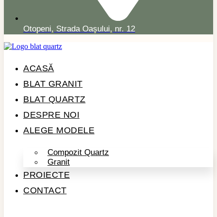
Otopeni, Strada Oașului, nr. 12
ACASĂ
BLAT GRANIT
BLAT QUARTZ
DESPRE NOI
ALEGE MODELE
Compozit Quartz
Granit
PROIECTE
CONTACT