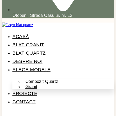
Otopeni, Strada Oașului, nr. 12
ACASĂ
BLAT GRANIT
BLAT QUARTZ
DESPRE NOI
ALEGE MODELE
Compozit Quartz
Granit
PROIECTE
CONTACT