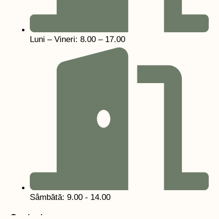
Luni – Vineri: 8.00 – 17.00
Sâmbătă: 9.00 - 14.00
Contact