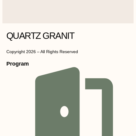
QUARTZ GRANIT
Copyright 2026 – All Rights Reserved
Program