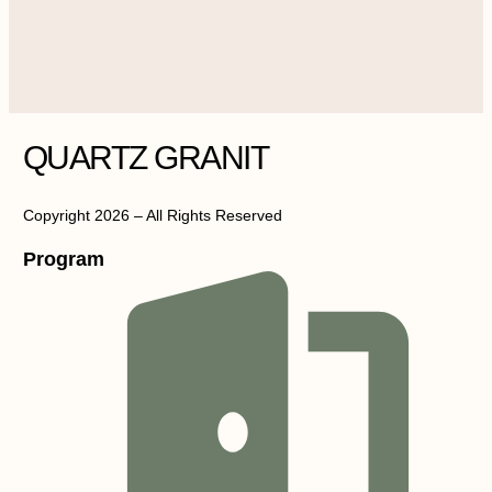
QUARTZ GRANIT
Copyright 2026 – All Rights Reserved
Program