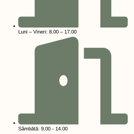
Luni – Vineri: 8.00 – 17.00
Sâmbătă: 9.00 - 14.00