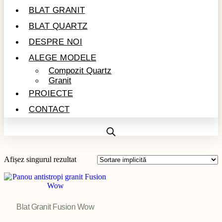
BLAT GRANIT
BLAT QUARTZ
DESPRE NOI
ALEGE MODELE
Compozit Quartz
Granit
PROIECTE
CONTACT
Afișez singurul rezultat
Blat Granit Fusion Wow