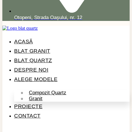
Otopeni, Strada Oașului, nr. 12
ACASĂ
BLAT GRANIT
BLAT QUARTZ
DESPRE NOI
ALEGE MODELE
Compozit Quartz
Granit
PROIECTE
CONTACT