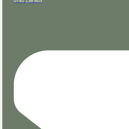
0740 136 803