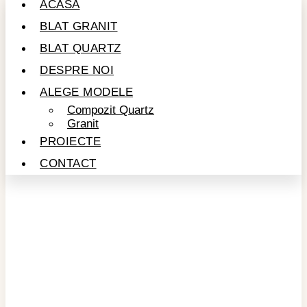
ACASĂ
BLAT GRANIT
BLAT QUARTZ
DESPRE NOI
ALEGE MODELE
Compozit Quartz
Granit
PROIECTE
CONTACT