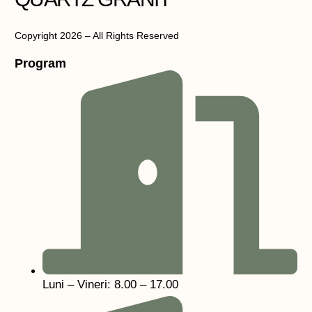
Copyright 2026 – All Rights Reserved
Program
Luni – Vineri: 8.00 – 17.00