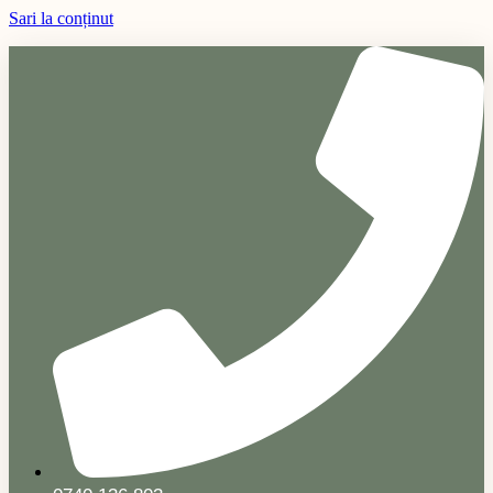
Sari la conținut