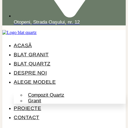
Otopeni, Strada Oașului, nr. 12
ACASĂ
BLAT GRANIT
BLAT QUARTZ
DESPRE NOI
ALEGE MODELE
Compozit Quartz
Granit
PROIECTE
CONTACT