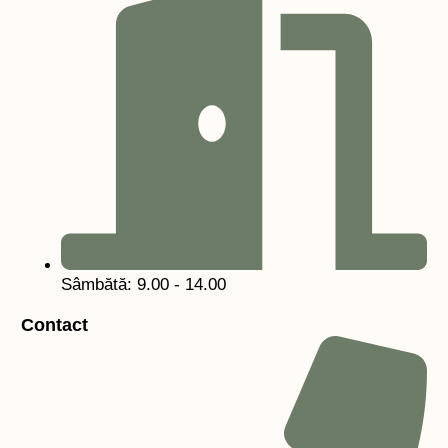
Sâmbătă: 9.00 - 14.00
Contact