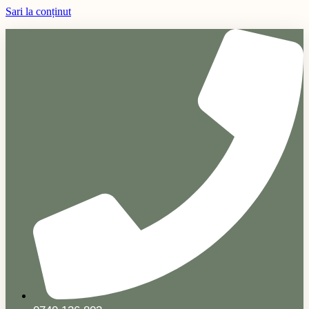
Sari la conținut