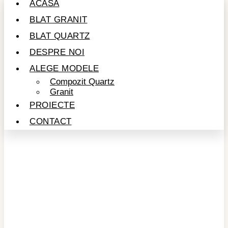
ACASĂ
BLAT GRANIT
BLAT QUARTZ
DESPRE NOI
ALEGE MODELE
Compozit Quartz
Granit
PROIECTE
CONTACT