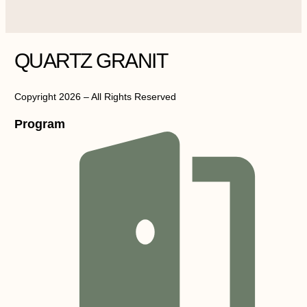
QUARTZ GRANIT
Copyright 2026 – All Rights Reserved
Program