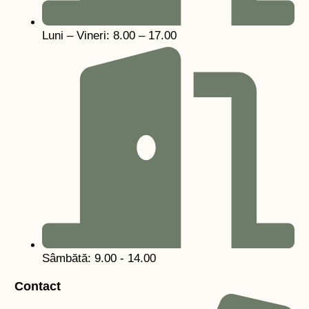
Luni – Vineri: 8.00 – 17.00
Sâmbătă: 9.00 - 14.00
Contact