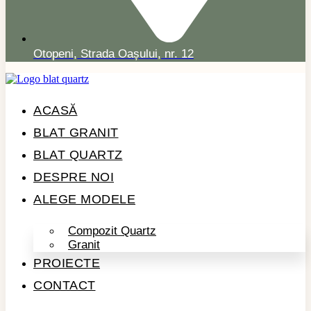
Otopeni, Strada Oașului, nr. 12
ACASĂ
BLAT GRANIT
BLAT QUARTZ
DESPRE NOI
ALEGE MODELE
Compozit Quartz
Granit
PROIECTE
CONTACT