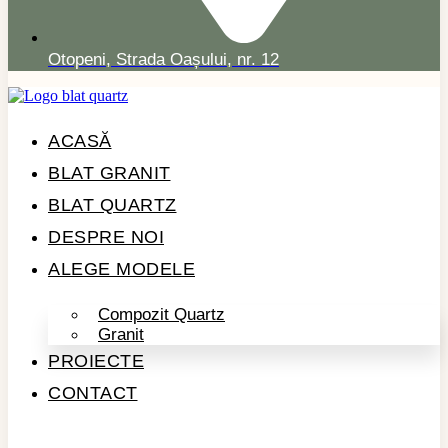
Otopeni, Strada Oașului, nr. 12
ACASĂ
BLAT GRANIT
BLAT QUARTZ
DESPRE NOI
ALEGE MODELE
Compozit Quartz
Granit
PROIECTE
CONTACT