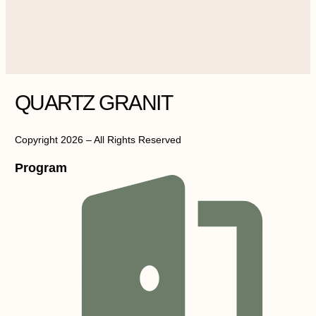
QUARTZ GRANIT
Copyright 2026 – All Rights Reserved
Program