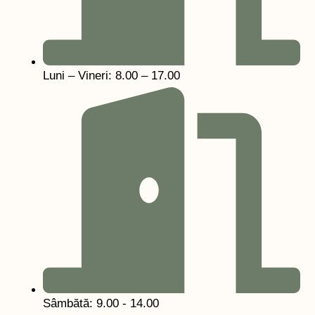
Luni – Vineri: 8.00 – 17.00
Sâmbătă: 9.00 - 14.00