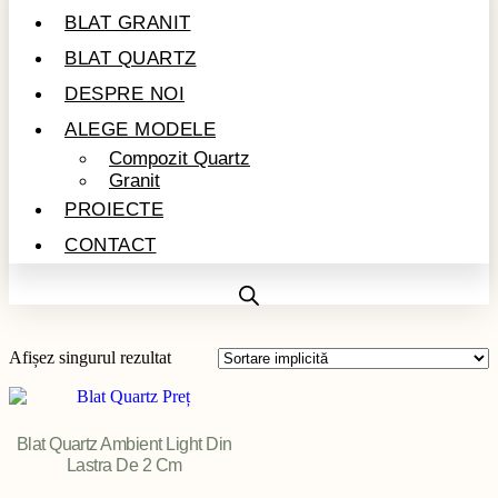
BLAT GRANIT
BLAT QUARTZ
DESPRE NOI
ALEGE MODELE
Compozit Quartz
Granit
PROIECTE
CONTACT
Afișez singurul rezultat
Blat Quartz Ambient Light Din
Lastra De 2 Cm