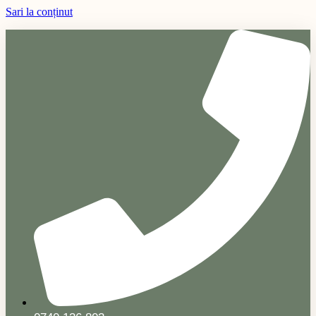
Sari la conținut