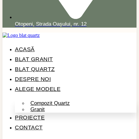
Otopeni, Strada Oașului, nr. 12
ACASĂ
BLAT GRANIT
BLAT QUARTZ
DESPRE NOI
ALEGE MODELE
Compozit Quartz
Granit
PROIECTE
CONTACT