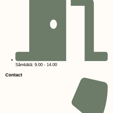
Sâmbătă: 9.00 - 14.00
Contact