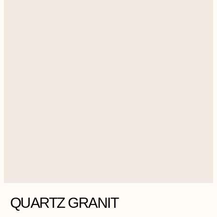
QUARTZ GRANIT