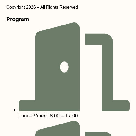
Copyright 2026 – All Rights Reserved
Program
Luni – Vineri: 8.00 – 17.00