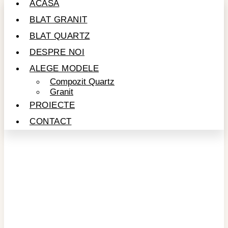
ACASĂ
BLAT GRANIT
BLAT QUARTZ
DESPRE NOI
ALEGE MODELE
Compozit Quartz
Granit
PROIECTE
CONTACT