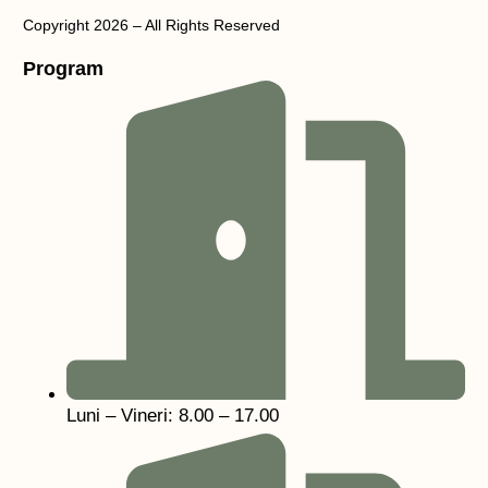
Copyright 2026 – All Rights Reserved
Program
Luni – Vineri: 8.00 – 17.00