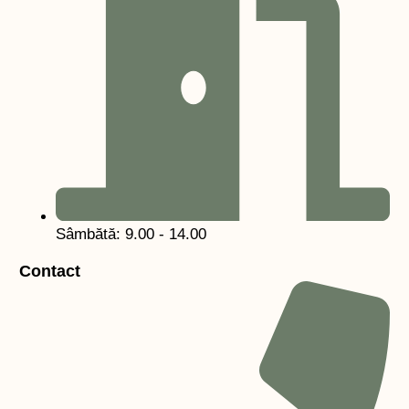
Sâmbătă: 9.00 - 14.00
Contact