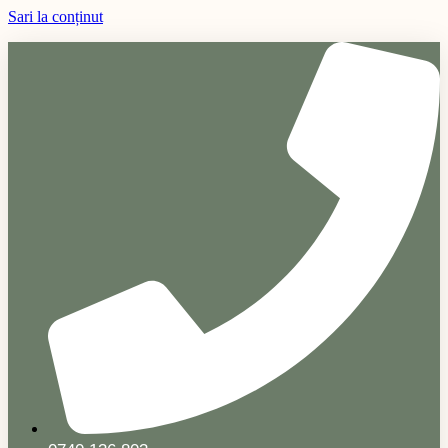
Sari la conținut