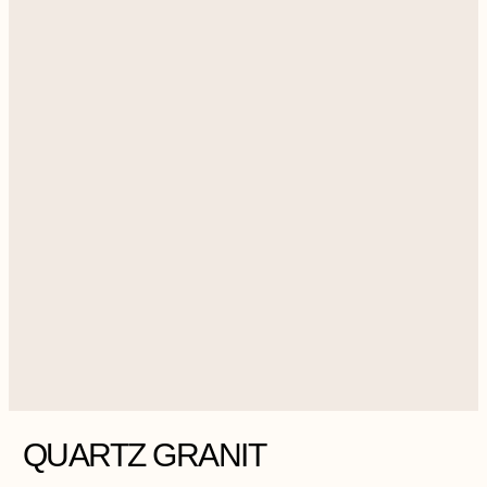
QUARTZ GRANIT