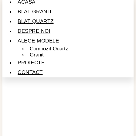
ACASĂ
BLAT GRANIT
BLAT QUARTZ
DESPRE NOI
ALEGE MODELE
Compozit Quartz
Granit
PROIECTE
CONTACT