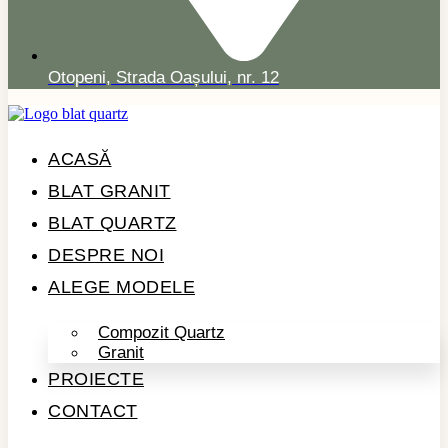
Otopeni, Strada Oașului, nr. 12
ACASĂ
BLAT GRANIT
BLAT QUARTZ
DESPRE NOI
ALEGE MODELE
Compozit Quartz
Granit
PROIECTE
CONTACT