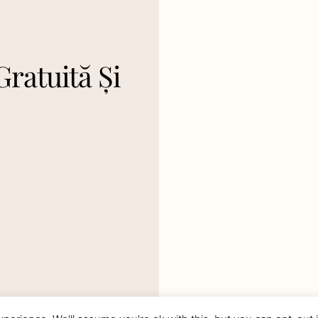
Gratuită Și