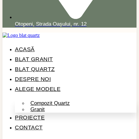
Otopeni, Strada Oașului, nr. 12
ACASĂ
BLAT GRANIT
BLAT QUARTZ
DESPRE NOI
ALEGE MODELE
Compozit Quartz
Granit
PROIECTE
CONTACT