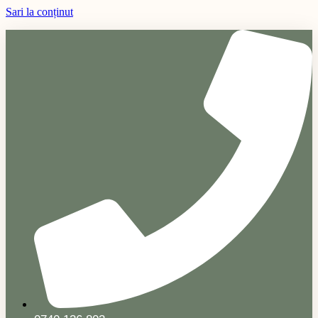
Sari la conținut