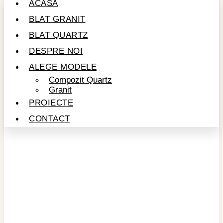
ACASĂ
BLAT GRANIT
BLAT QUARTZ
DESPRE NOI
ALEGE MODELE
Compozit Quartz
Granit
PROIECTE
CONTACT