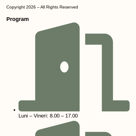
Copyright 2026 – All Rights Reserved
Program
Luni – Vineri: 8.00 – 17.00