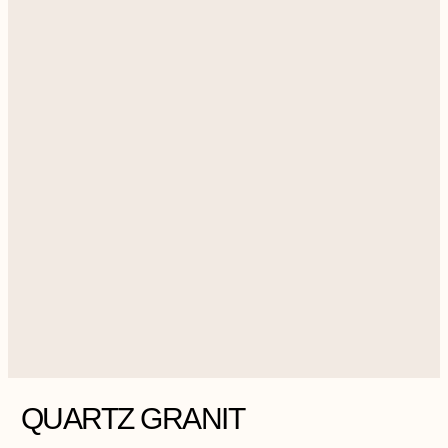
QUARTZ GRANIT