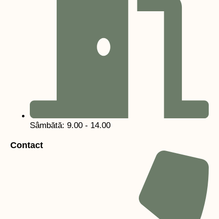
Sâmbătă: 9.00 - 14.00
Contact