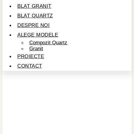
BLAT GRANIT
BLAT QUARTZ
DESPRE NOI
ALEGE MODELE
Compozit Quartz
Granit
PROIECTE
CONTACT