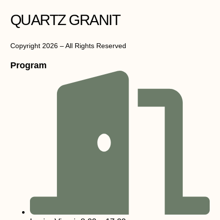
QUARTZ GRANIT
Copyright 2026 – All Rights Reserved
Program