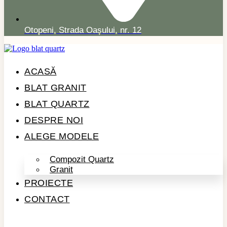
Otopeni, Strada Oașului, nr. 12
ACASĂ
BLAT GRANIT
BLAT QUARTZ
DESPRE NOI
ALEGE MODELE
Compozit Quartz
Granit
PROIECTE
CONTACT