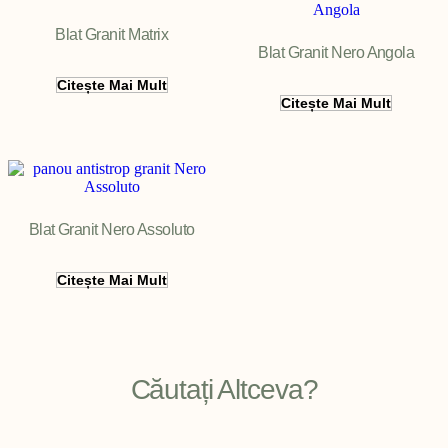
Blat Granit Matrix
Blat Granit Nero Angola
Citește Mai Mult
Citește Mai Mult
Blat Granit Nero Assoluto
Citește Mai Mult
Căutați Altceva?