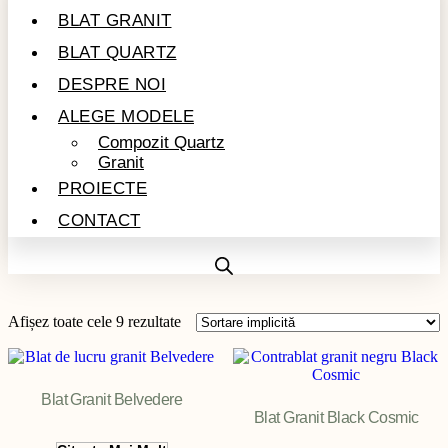
BLAT GRANIT
BLAT QUARTZ
DESPRE NOI
ALEGE MODELE
Compozit Quartz
Granit
PROIECTE
CONTACT
Afișez toate cele 9 rezultate
Blat Granit Belvedere
Blat Granit Black Cosmic