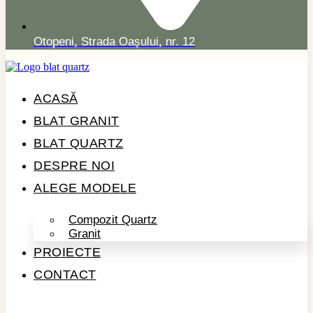
Otopeni, Strada Oașului, nr. 12
ACASĂ
BLAT GRANIT
BLAT QUARTZ
DESPRE NOI
ALEGE MODELE
Compozit Quartz
Granit
PROIECTE
CONTACT