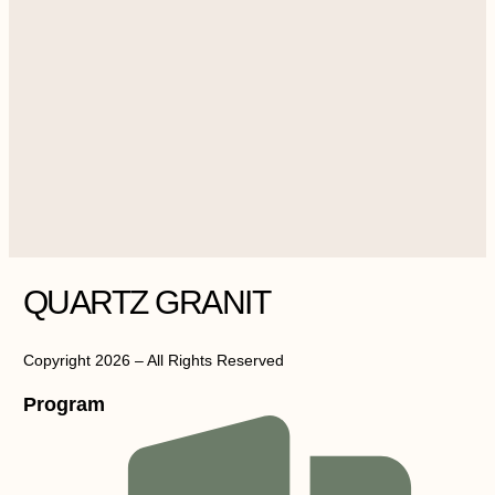
QUARTZ GRANIT
Copyright 2026 – All Rights Reserved
Program