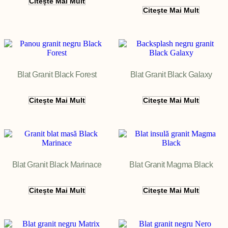
Citește Mai Mult
Citește Mai Mult
Filter
Blat Granit Black Forest
Blat Granit Black Galaxy
Citește Mai Mult
Citește Mai Mult
Blat Granit Black Marinace
Blat Granit Magma Black
Citește Mai Mult
Citește Mai Mult