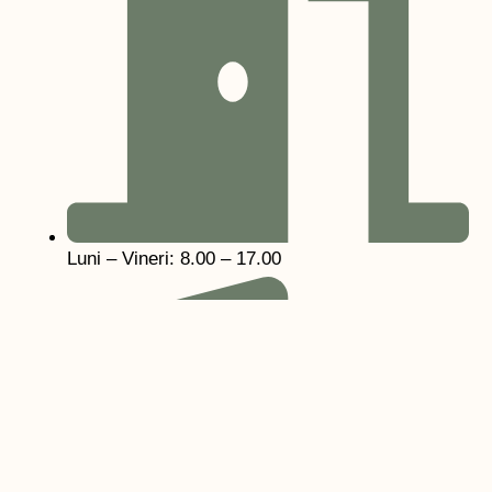
Luni – Vineri: 8.00 – 17.00