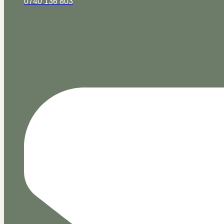
0740 136 803