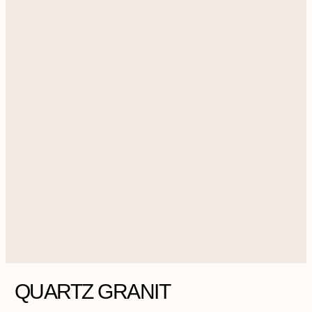
QUARTZ GRANIT