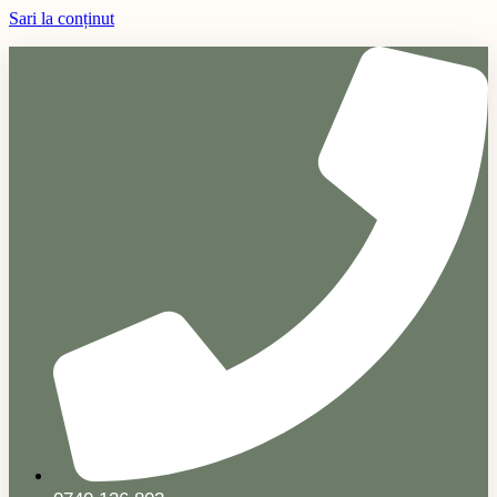
Sari la conținut