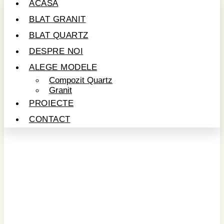
ACASĂ
BLAT GRANIT
BLAT QUARTZ
DESPRE NOI
ALEGE MODELE
Compozit Quartz
Granit
PROIECTE
CONTACT