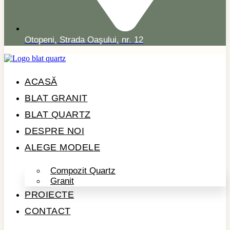
Otopeni, Strada Oașului, nr. 12
ACASĂ
BLAT GRANIT
BLAT QUARTZ
DESPRE NOI
ALEGE MODELE
Compozit Quartz
Granit
PROIECTE
CONTACT