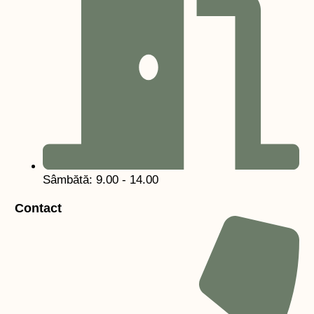
Sâmbătă: 9.00 - 14.00
Contact