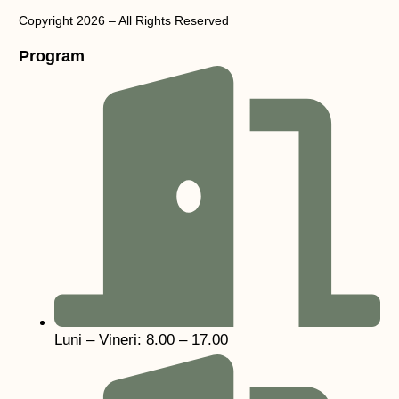
Copyright 2026 – All Rights Reserved
Program
Luni – Vineri: 8.00 – 17.00