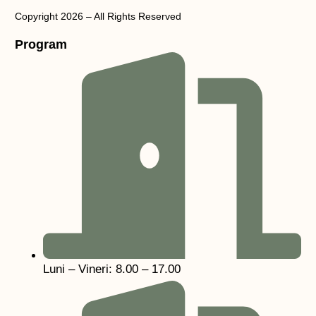
Copyright 2026 – All Rights Reserved
Program
Luni – Vineri: 8.00 – 17.00