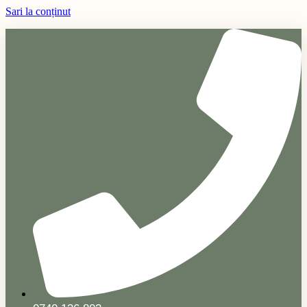
Sari la conținut