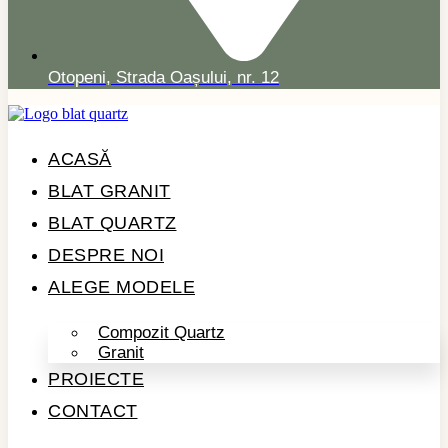
Otopeni, Strada Oașului, nr. 12
ACASĂ
BLAT GRANIT
BLAT QUARTZ
DESPRE NOI
ALEGE MODELE
Compozit Quartz
Granit
PROIECTE
CONTACT