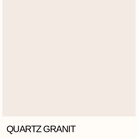
QUARTZ GRANIT