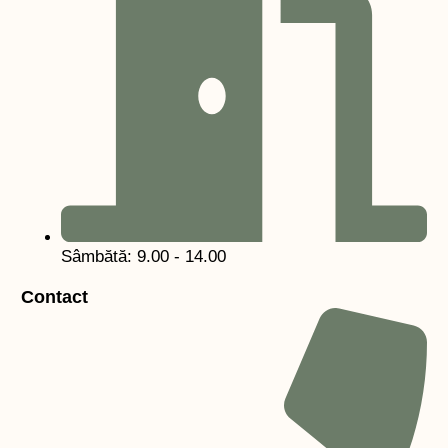
Sâmbătă: 9.00 - 14.00
Contact