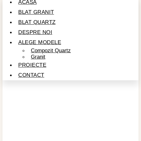
ACASĂ
BLAT GRANIT
BLAT QUARTZ
DESPRE NOI
ALEGE MODELE
Compozit Quartz
Granit
PROIECTE
CONTACT