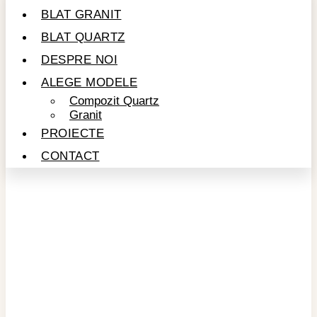
BLAT GRANIT
BLAT QUARTZ
DESPRE NOI
ALEGE MODELE
Compozit Quartz
Granit
PROIECTE
CONTACT