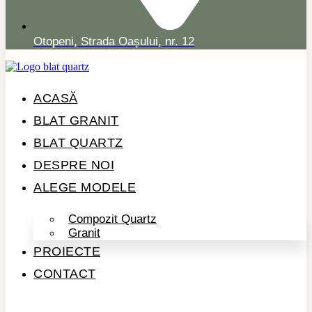
Otopeni, Strada Oașului, nr. 12
ACASĂ
BLAT GRANIT
BLAT QUARTZ
DESPRE NOI
ALEGE MODELE
Compozit Quartz
Granit
PROIECTE
CONTACT