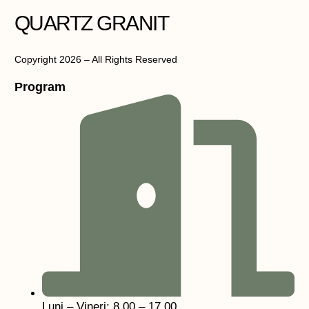
QUARTZ GRANIT
Copyright 2026 – All Rights Reserved
Program
Luni – Vineri: 8.00 – 17.00