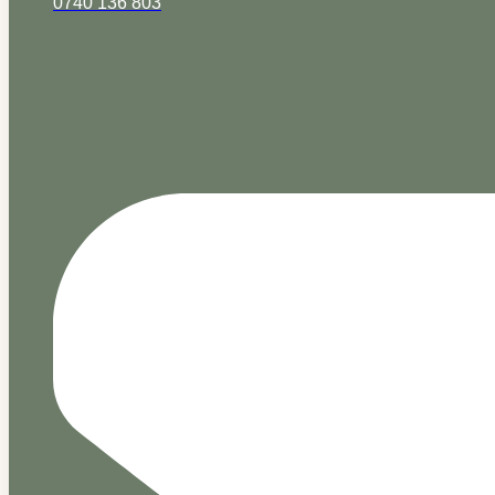
0740 136 803