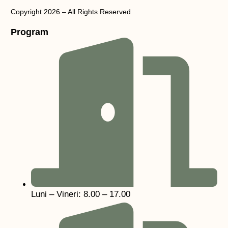
Copyright 2026 – All Rights Reserved
Program
Luni – Vineri: 8.00 – 17.00