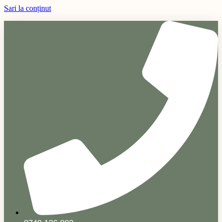
Sari la conținut