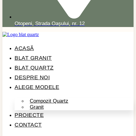
Otopeni, Strada Oașului, nr. 12
ACASĂ
BLAT GRANIT
BLAT QUARTZ
DESPRE NOI
ALEGE MODELE
Compozit Quartz
Granit
PROIECTE
CONTACT