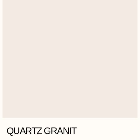
QUARTZ GRANIT