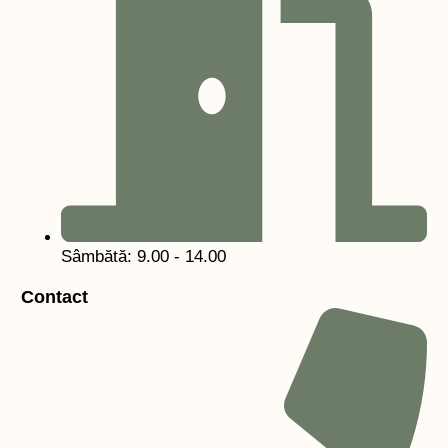
Sâmbătă: 9.00 - 14.00
Contact