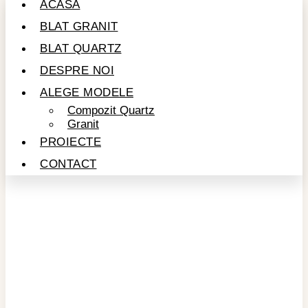
ACASĂ
BLAT GRANIT
BLAT QUARTZ
DESPRE NOI
ALEGE MODELE
Compozit Quartz
Granit
PROIECTE
CONTACT