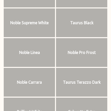
Noble Supreme White
Taurus Black
Noble Linea
Noble Pro Frost
Noble Carrara
Taurus Terazzo Dark