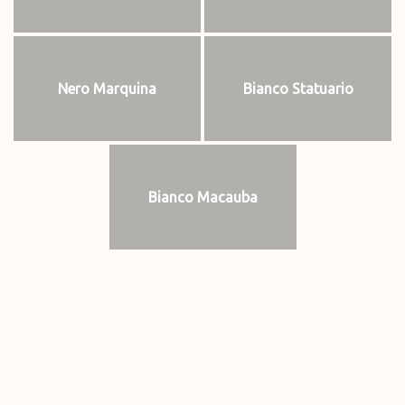
Nero Marquina
Bianco Statuario
Bianco Macauba