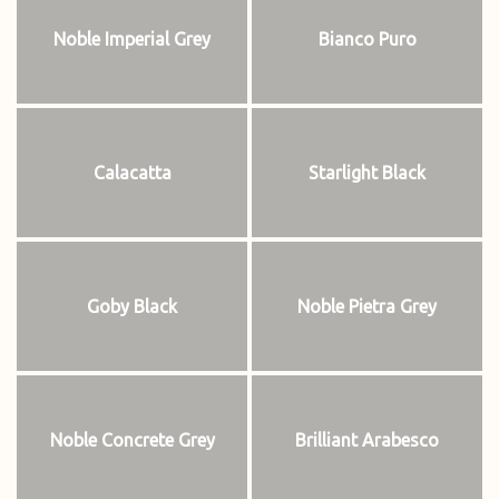
Noble Imperial Grey
Bianco Puro
Calacatta
Starlight Black
Goby Black
Noble Pietra Grey
Noble Concrete Grey
Brilliant Arabesco