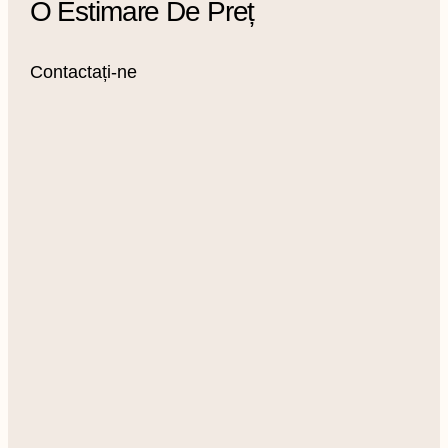
O Estimare De Preț
Contactați-ne