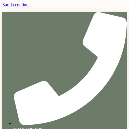
Sari la conținut