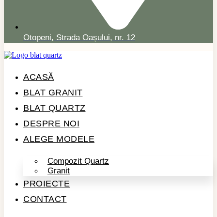
Otopeni, Strada Oașului, nr. 12
ACASĂ
BLAT GRANIT
BLAT QUARTZ
DESPRE NOI
ALEGE MODELE
Compozit Quartz
Granit
PROIECTE
CONTACT