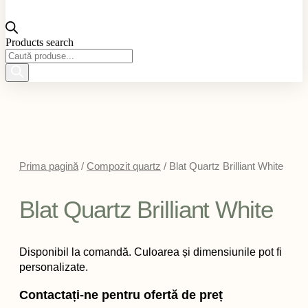
Products search
Prima pagină
/
Compozit quartz
/ Blat Quartz Brilliant White
Blat Quartz Brilliant White
Disponibil la comandă. Culoarea și dimensiunile pot fi
personalizate.
Contactați-ne pentru ofertă de preț