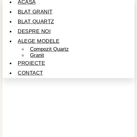
ACASĂ
BLAT GRANIT
BLAT QUARTZ
DESPRE NOI
ALEGE MODELE
Compozit Quartz
Granit
PROIECTE
CONTACT