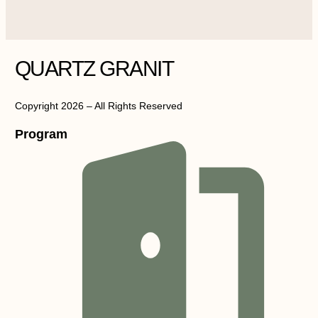
QUARTZ GRANIT
Copyright 2026 – All Rights Reserved
Program