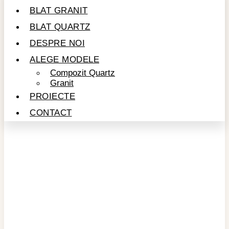
BLAT GRANIT
BLAT QUARTZ
DESPRE NOI
ALEGE MODELE
Compozit Quartz
Granit
PROIECTE
CONTACT