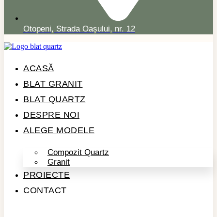
Otopeni, Strada Oașului, nr. 12
ACASĂ
BLAT GRANIT
BLAT QUARTZ
DESPRE NOI
ALEGE MODELE
Compozit Quartz
Granit
PROIECTE
CONTACT