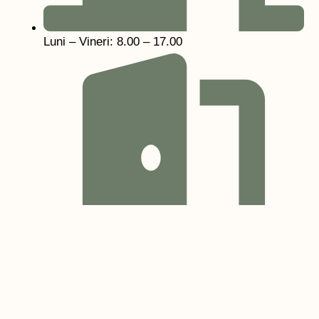
Luni – Vineri: 8.00 – 17.00
Sâmbătă: 9.00 - 14.00
Contact