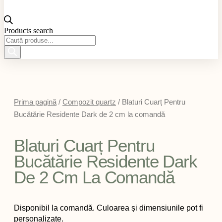
Products search
Prima pagină
/
Compozit quartz
/ Blaturi Cuarț Pentru
Bucătărie Residente Dark de 2 cm la comandă
Blaturi Cuarț Pentru
Bucătărie Residente Dark
De 2 Cm La Comandă
Disponibil la comandă. Culoarea și dimensiunile pot fi
personalizate.