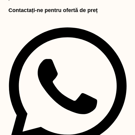
Contactați-ne pentru ofertă de preț