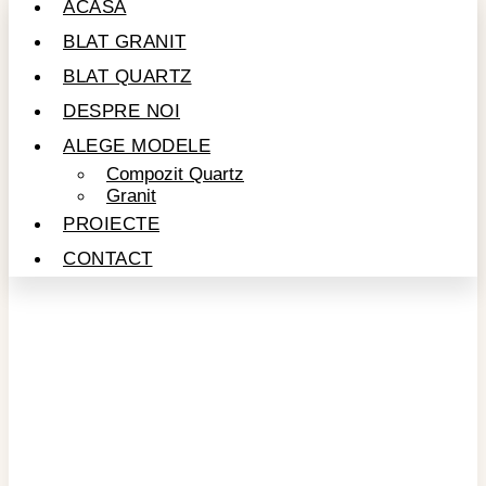
ACASĂ
BLAT GRANIT
BLAT QUARTZ
DESPRE NOI
ALEGE MODELE
Compozit Quartz
Granit
PROIECTE
CONTACT