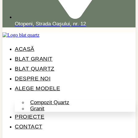
Otopeni, Strada Oașului, nr. 12
ACASĂ
BLAT GRANIT
BLAT QUARTZ
DESPRE NOI
ALEGE MODELE
Compozit Quartz
Granit
PROIECTE
CONTACT