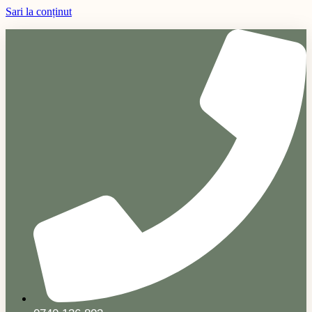
Sari la conținut