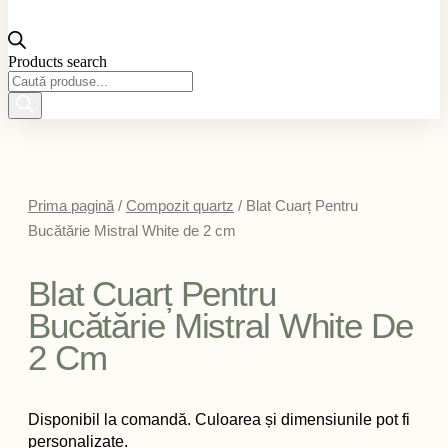
Products search
Prima pagină
/
Compozit quartz
/ Blat Cuarț Pentru
Bucătărie Mistral White de 2 cm
Blat Cuarț Pentru
Bucătărie Mistral White De
2 Cm
Disponibil la comandă. Culoarea și dimensiunile pot fi
personalizate.