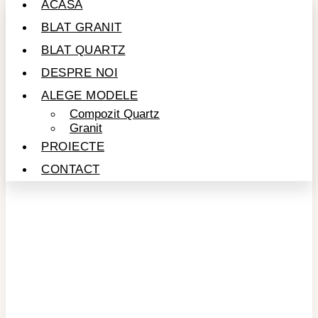
ACASĂ
BLAT GRANIT
BLAT QUARTZ
DESPRE NOI
ALEGE MODELE
Compozit Quartz
Granit
PROIECTE
CONTACT