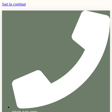
Sari la conținut