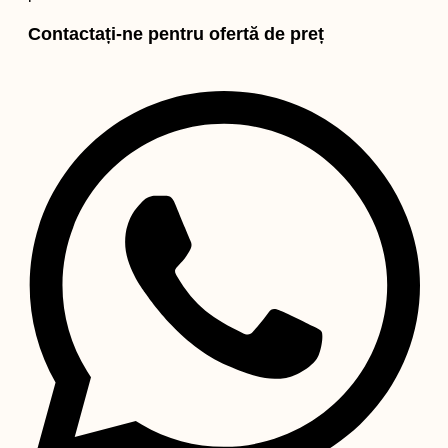
Contactați-ne pentru ofertă de preț