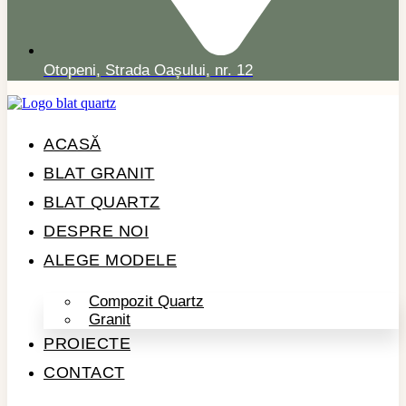
Otopeni, Strada Oașului, nr. 12
ACASĂ
BLAT GRANIT
BLAT QUARTZ
DESPRE NOI
ALEGE MODELE
Compozit Quartz
Granit
PROIECTE
CONTACT