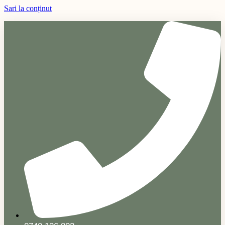
Sari la conținut