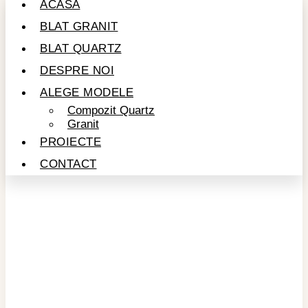
ACASĂ
BLAT GRANIT
BLAT QUARTZ
DESPRE NOI
ALEGE MODELE
Compozit Quartz
Granit
PROIECTE
CONTACT