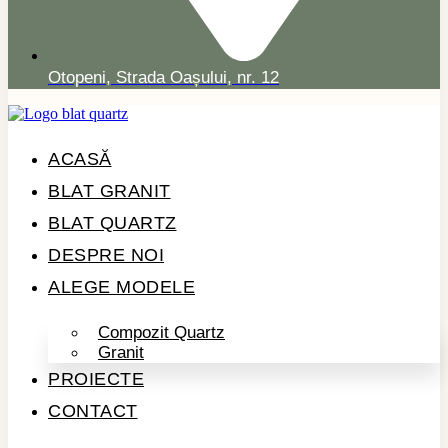
Otopeni, Strada Oașului, nr. 12
ACASĂ
BLAT GRANIT
BLAT QUARTZ
DESPRE NOI
ALEGE MODELE
Compozit Quartz
Granit
PROIECTE
CONTACT