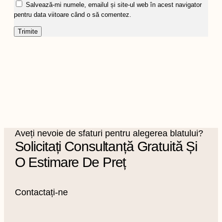
Salvează-mi numele, emailul și site-ul web în acest navigator
pentru data viitoare când o să comentez.
Aveți nevoie de sfaturi pentru alegerea blatului?
Solicitați Consultanță Gratuită Și
O Estimare De Preț
Contactați-ne