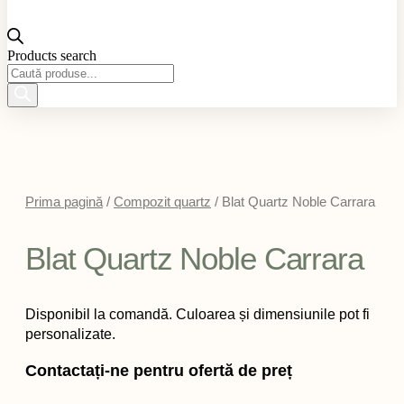
Products search
Prima pagină
/
Compozit quartz
/ Blat Quartz Noble Carrara
Blat Quartz Noble Carrara
Disponibil la comandă. Culoarea și dimensiunile pot fi
personalizate.
Contactați-ne pentru ofertă de preț