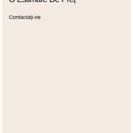
Contactați-ne