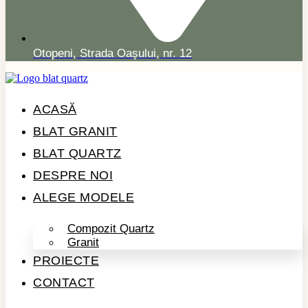
Otopeni, Strada Oașului, nr. 12
ACASĂ
BLAT GRANIT
BLAT QUARTZ
DESPRE NOI
ALEGE MODELE
Compozit Quartz
Granit
PROIECTE
CONTACT