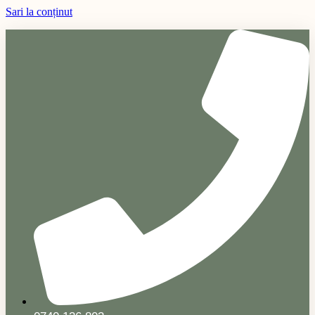
Sari la conținut