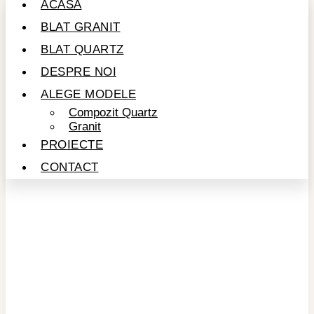
ACASĂ
BLAT GRANIT
BLAT QUARTZ
DESPRE NOI
ALEGE MODELE
Compozit Quartz
Granit
PROIECTE
CONTACT