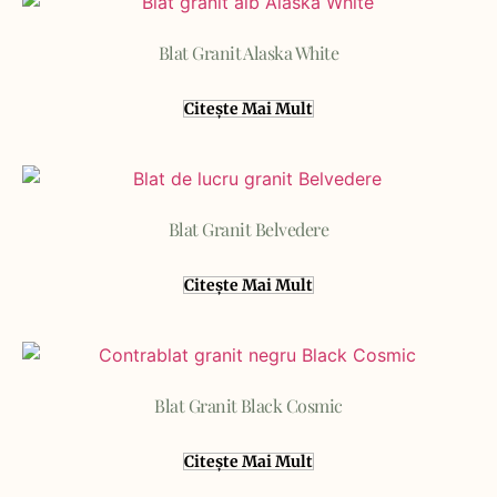
Blat Granit Alaska White
Citește Mai Mult
Blat Granit Belvedere
Citește Mai Mult
Blat Granit Black Cosmic
Citește Mai Mult