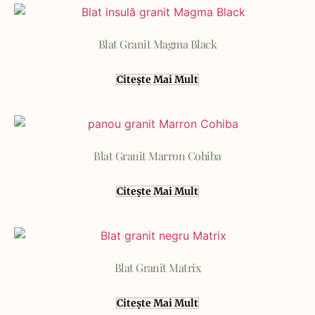
Blat Granit Magma Black
Citește Mai Mult
Blat Granit Marron Cohiba
Citește Mai Mult
Blat Granit Matrix
Citește Mai Mult