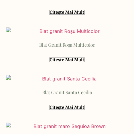
Citește Mai Mult
Blat Granit Roșu Multicolor
Citește Mai Mult
Blat Granit Santa Cecilia
Citește Mai Mult