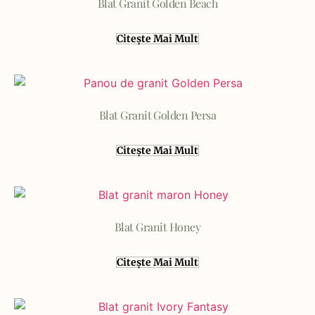
Blat Granit Golden Beach
Citește Mai Mult
Blat Granit Golden Persa
Citește Mai Mult
Blat Granit Honey
Citește Mai Mult