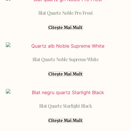
Blat Quartz Noble Pro Frost
Citește Mai Mult
Blat Quartz Noble Supreme White
Citește Mai Mult
Blat Quartz Starlight Black
Citește Mai Mult