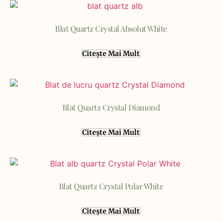
Blat Quartz Crystal Absolut White
Citește Mai Mult
Blat Quartz Crystal Diamond
Citește Mai Mult
Blat Quartz Crystal Polar White
Citește Mai Mult