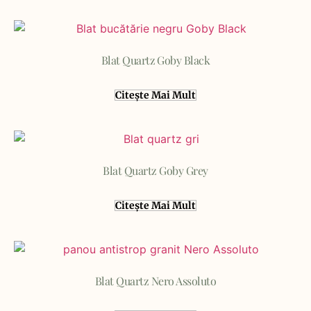
Blat Quartz Goby Black
Citește Mai Mult
Blat Quartz Goby Grey
Citește Mai Mult
Blat Quartz Nero Assoluto