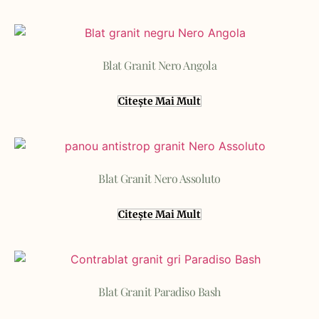
Blat Granit Nero Angola
Citește Mai Mult
Blat Granit Nero Assoluto
Citește Mai Mult
Blat Granit Paradiso Bash