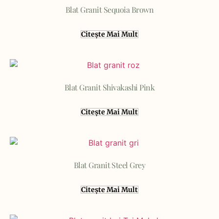
Blat Granit Sequoia Brown
Citește Mai Mult
Blat Granit Shivakashi Pink
Citește Mai Mult
Blat Granit Steel Grey
Citește Mai Mult