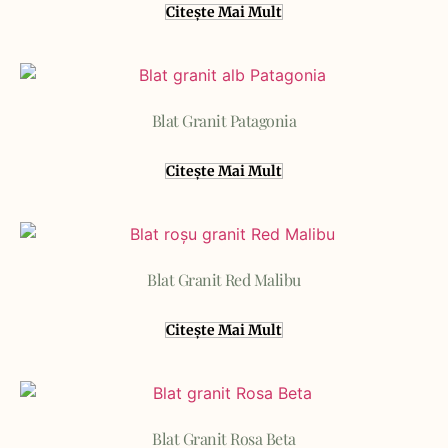
Citește Mai Mult
Blat Granit Patagonia
Citește Mai Mult
Blat Granit Red Malibu
Citește Mai Mult
Blat Granit Rosa Beta