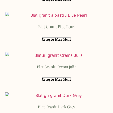
Blat Granit Blue Pearl
Citește Mai Mult
Blat Granit Crema Julia
Citește Mai Mult
Blat Granit Dark Grey