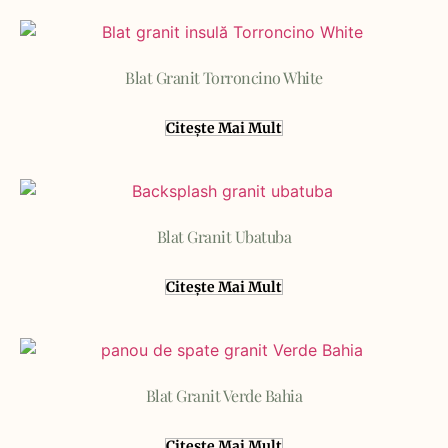
Blat Granit Torroncino White
Citește Mai Mult
Blat Granit Ubatuba
Citește Mai Mult
Blat Granit Verde Bahia
Citește Mai Mult