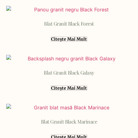
Blat Granit Black Forest
Citește Mai Mult
Blat Granit Black Galaxy
Citește Mai Mult
Blat Granit Black Marinace
Citește Mai Mult