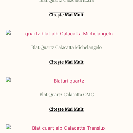
Citește Mai Mult
Blat Quartz Calacatta Michelangelo
Citește Mai Mult
Blat Quartz Calacatta OMG
Citește Mai Mult