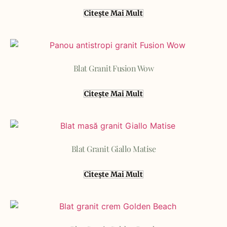
Citește Mai Mult
Blat Granit Fusion Wow
Citește Mai Mult
Blat Granit Giallo Matise
Citește Mai Mult