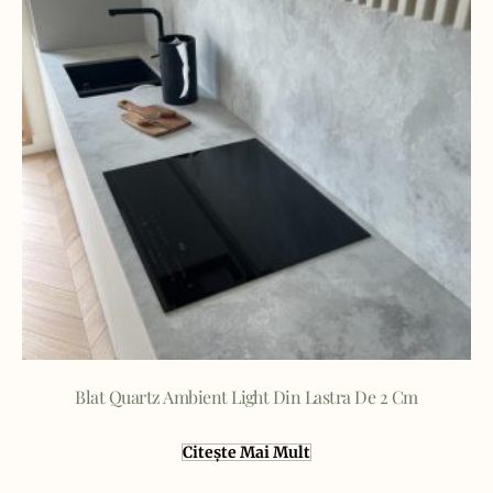
Blat Quartz Ambient Light Din Lastra De 2 Cm
Citește Mai Mult