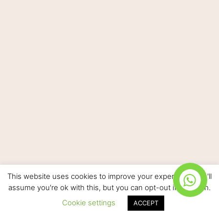
This website uses cookies to improve your experience. We'll
assume you're ok with this, but you can opt-out if you wish.
Cookie settings
ACCEPT