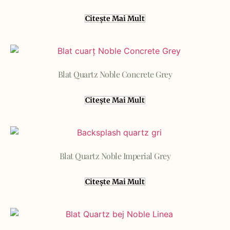
Citește Mai Mult
Blat Quartz Noble Concrete Grey
Citește Mai Mult
Blat Quartz Noble Imperial Grey
Citește Mai Mult