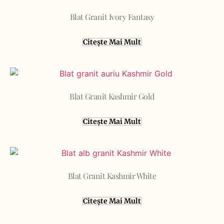
Blat Granit Ivory Fantasy
Citește Mai Mult
Blat Granit Kashmir Gold
Citește Mai Mult
Blat Granit Kashmir White
Citește Mai Mult