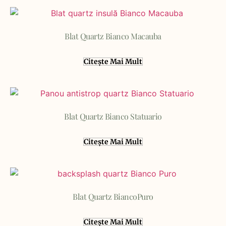
Blat Quartz Bianco Macauba
Citește Mai Mult
Blat Quartz Bianco Statuario
Citește Mai Mult
Blat Quartz BiancoPuro
Citește Mai Mult