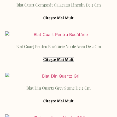
Blat Cuart Compozit Calacatta Lincoln De 2 Cm
Exterior / Interior produs
Citește Mai Mult
Filter
Blat Cuarț Pentru Bucătărie Noble Arco De 2 Cm
Citește Mai Mult
Blat Din Quartz Grey Stone De 2 Cm
Citește Mai Mult