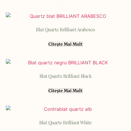
Blat Quartz Brilliant Arabesco
Citește Mai Mult
Blat Quartz Brilliant Black
Citește Mai Mult
Blat Quartz Brilliant White