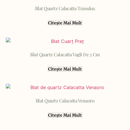
Blat Quartz Calacatta Translux
Citește Mai Mult
Blat Quartz Calacatta Vagli De 2 Cm
Citește Mai Mult
Blat Quartz Calacatta Venaoro
Citește Mai Mult