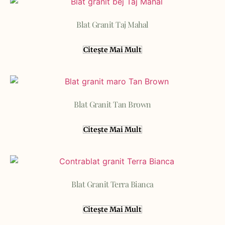
Blat Granit Taj Mahal
Citește Mai Mult
Blat Granit Tan Brown
Citește Mai Mult
Blat Granit Terra Bianca
Citește Mai Mult