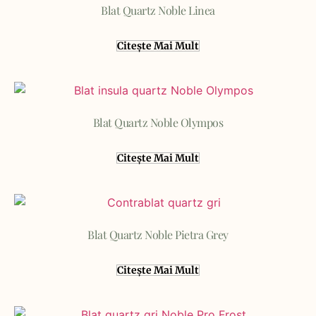
Blat Quartz Noble Linea
Citește Mai Mult
Blat Quartz Noble Olympos
Citește Mai Mult
Blat Quartz Noble Pietra Grey
Citește Mai Mult