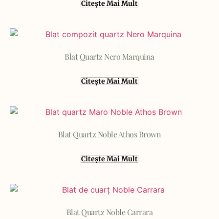
Citește Mai Mult
Blat Quartz Nero Marquina
Citește Mai Mult
Blat Quartz Noble Athos Brown
Citește Mai Mult
Blat Quartz Noble Carrara