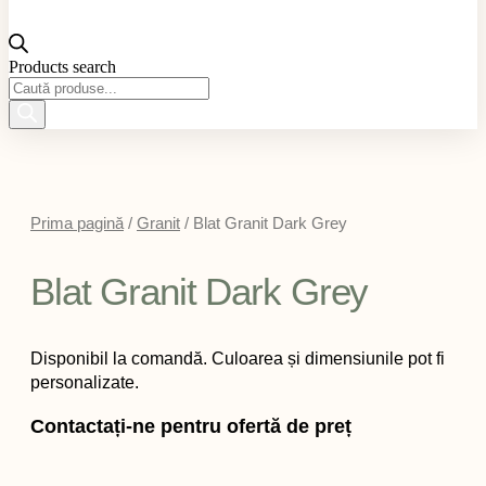
Products search
Prima pagină
/
Granit
/ Blat Granit Dark Grey
Blat Granit Dark Grey
Disponibil la comandă. Culoarea și dimensiunile pot fi
personalizate.
Contactați-ne pentru ofertă de preț