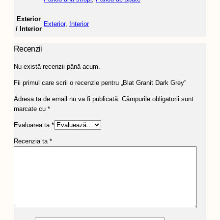
Exterior
Exterior
,
Interior
/ Interior
Recenzii
Nu există recenzii până acum.
Fii primul care scrii o recenzie pentru „Blat Granit Dark Grey”
Adresa ta de email nu va fi publicată.
Câmpurile obligatorii sunt
marcate cu
*
Evaluarea ta
*
Recenzia ta
*