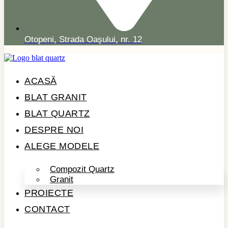
Otopeni, Strada Oașului, nr. 12
ACASĂ
BLAT GRANIT
BLAT QUARTZ
DESPRE NOI
ALEGE MODELE
Compozit Quartz
Granit
PROIECTE
CONTACT