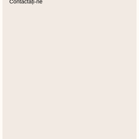
Contactați-ne