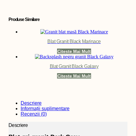
Produse Similare
Blat Granit Black Marinace
Citește Mai Mult
Blat Granit Black Galaxy
Citește Mai Mult
Descriere
Informații suplimentare
Recenzii (0)
Descriere