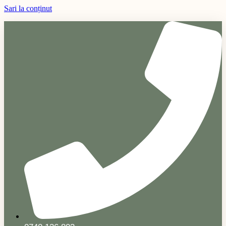
Sari la conținut