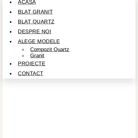
ACASĂ
BLAT GRANIT
BLAT QUARTZ
DESPRE NOI
ALEGE MODELE
Compozit Quartz
Granit
PROIECTE
CONTACT