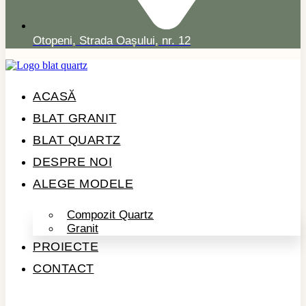
Otopeni, Strada Oașului, nr. 12
ACASĂ
BLAT GRANIT
BLAT QUARTZ
DESPRE NOI
ALEGE MODELE
Compozit Quartz
Granit
PROIECTE
CONTACT