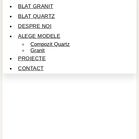
BLAT GRANIT
BLAT QUARTZ
DESPRE NOI
ALEGE MODELE
Compozit Quartz
Granit
PROIECTE
CONTACT