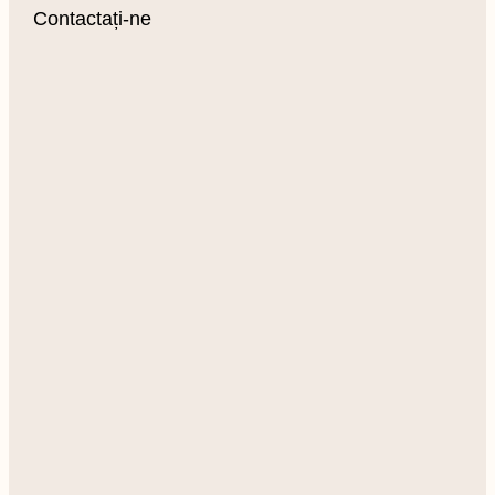
Contactați-ne