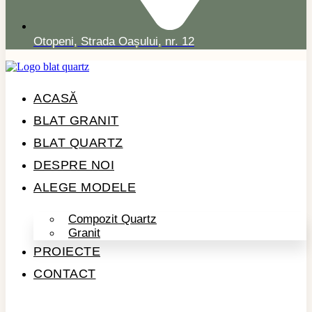
Otopeni, Strada Oașului, nr. 12
ACASĂ
BLAT GRANIT
BLAT QUARTZ
DESPRE NOI
ALEGE MODELE
Compozit Quartz
Granit
PROIECTE
CONTACT