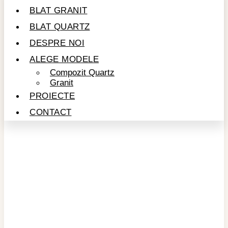
BLAT GRANIT
BLAT QUARTZ
DESPRE NOI
ALEGE MODELE
Compozit Quartz
Granit
PROIECTE
CONTACT