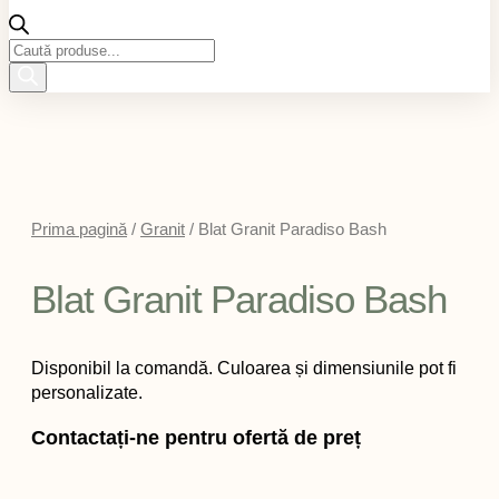
Products
search
Prima pagină
/
Granit
/ Blat Granit Paradiso Bash
Blat Granit Paradiso Bash
Disponibil la comandă. Culoarea și dimensiunile pot fi
personalizate.
Contactați-ne pentru ofertă de preț