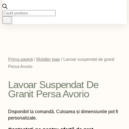
Products
search
Prima pagină
/
Mobilier baie
/ Lavoar suspendat de granit
Persa Avorio
Lavoar Suspendat De
Granit Persa Avorio
Disponibil la comandă. Culoarea și dimensiunile pot fi
personalizate.