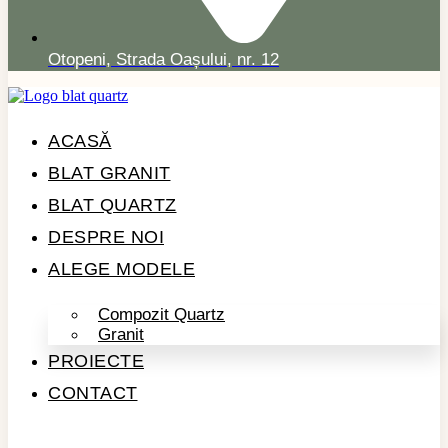
Otopeni, Strada Oașului, nr. 12
ACASĂ
BLAT GRANIT
BLAT QUARTZ
DESPRE NOI
ALEGE MODELE
Compozit Quartz
Granit
PROIECTE
CONTACT