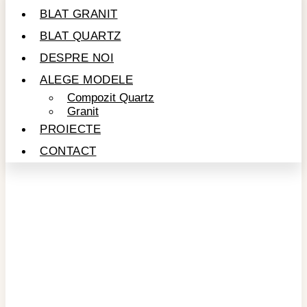
BLAT GRANIT
BLAT QUARTZ
DESPRE NOI
ALEGE MODELE
Compozit Quartz
Granit
PROIECTE
CONTACT