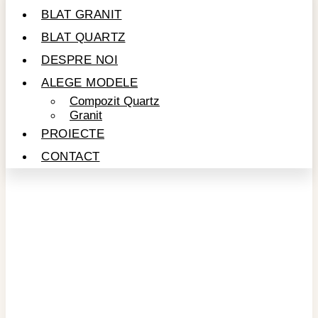
BLAT GRANIT
BLAT QUARTZ
DESPRE NOI
ALEGE MODELE
Compozit Quartz
Granit
PROIECTE
CONTACT