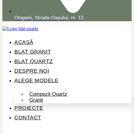
Otopeni, Strada Oașului, nr. 12
ACASĂ
BLAT GRANIT
BLAT QUARTZ
DESPRE NOI
ALEGE MODELE
Compozit Quartz
Granit
PROIECTE
CONTACT