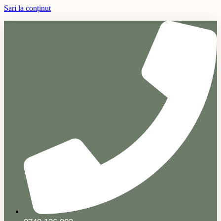
Sari la conținut