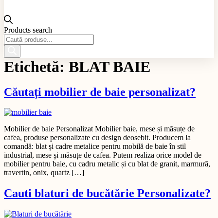
Products search
Etichetă:
BLAT BAIE
Căutați mobilier de baie personalizat?
Mobilier de baie Personalizat Mobilier baie, mese și măsuțe de
cafea, produse personalizate cu design deosebit. Producem la
comandă: blat și cadre metalice pentru mobilă de baie în stil
industrial, mese și măsuțe de cafea. Putem realiza orice model de
mobilier pentru baie, cu cadru metalic și cu blat de granit, marmură,
travertin, onix, quartz […]
Cauti blaturi de bucătărie Personalizate?