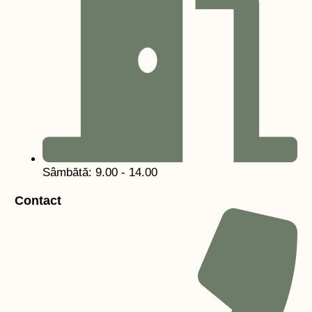
Sâmbătă: 9.00 - 14.00
Contact