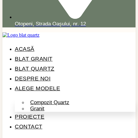
Otopeni, Strada Oașului, nr. 12
ACASĂ
BLAT GRANIT
BLAT QUARTZ
DESPRE NOI
ALEGE MODELE
Compozit Quartz
Granit
PROIECTE
CONTACT