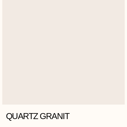
QUARTZ GRANIT