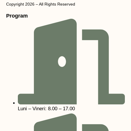
Copyright 2026 – All Rights Reserved
Program
Luni – Vineri: 8.00 – 17.00