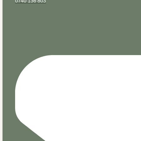
0740 136 803