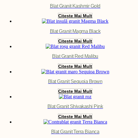
Blat Granit Kashmir Gold
Citește Mai Mult
Blat Granit Magma Black
Citește Mai Mult
Blat Granit Red Malibu
Citește Mai Mult
Blat Granit Sequoia Brown
Citește Mai Mult
Blat Granit Shivakashi Pink
Citește Mai Mult
Blat Granit Terra Bianca