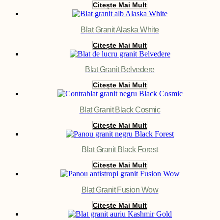
Citește Mai Mult
Blat Granit Alaska White
Citește Mai Mult
Blat Granit Belvedere
Citește Mai Mult
Blat Granit Black Cosmic
Citește Mai Mult
Blat Granit Black Forest
Citește Mai Mult
Blat Granit Fusion Wow
Citește Mai Mult