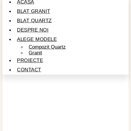
ACASĂ
BLAT GRANIT
BLAT QUARTZ
DESPRE NOI
ALEGE MODELE
Compozit Quartz
Granit
PROIECTE
CONTACT