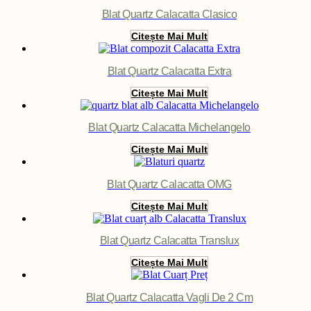
Blat Quartz Calacatta Clasico
Citește Mai Mult
Blat Quartz Calacatta Extra
Citește Mai Mult
Blat Quartz Calacatta Michelangelo
Citește Mai Mult
Blat Quartz Calacatta OMG
Citește Mai Mult
Blat Quartz Calacatta Translux
Citește Mai Mult
Blat Quartz Calacatta Vagli De 2 Cm