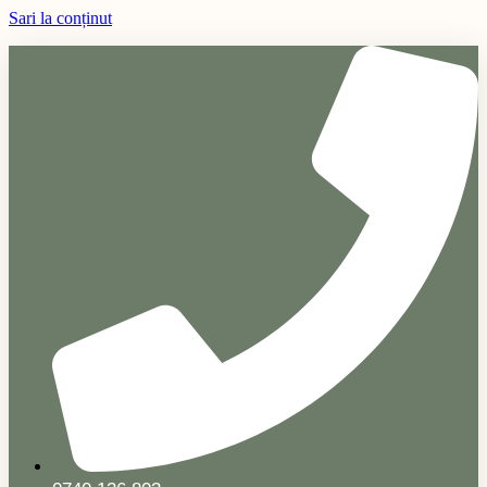
Sari la conținut