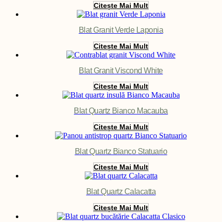
Citește Mai Mult
Blat Granit Verde Laponia
Citește Mai Mult
Blat Granit Viscond White
Citește Mai Mult
Blat Quartz Bianco Macauba
Citește Mai Mult
Blat Quartz Bianco Statuario
Citește Mai Mult
Blat Quartz Calacatta
Citește Mai Mult