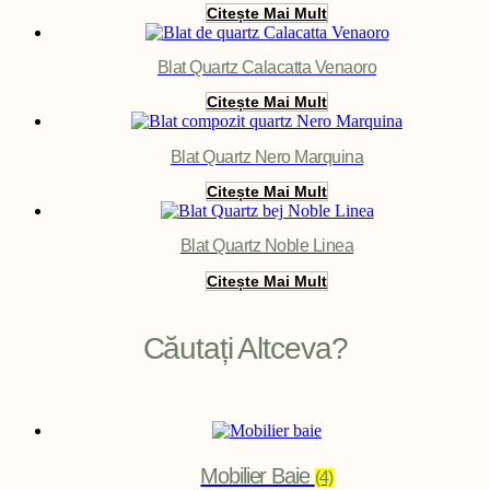
Citește Mai Mult
Blat Quartz Calacatta Venaoro
Citește Mai Mult
Blat Quartz Nero Marquina
Citește Mai Mult
Blat Quartz Noble Linea
Citește Mai Mult
Căutați Altceva?
Mobilier Baie
(4)