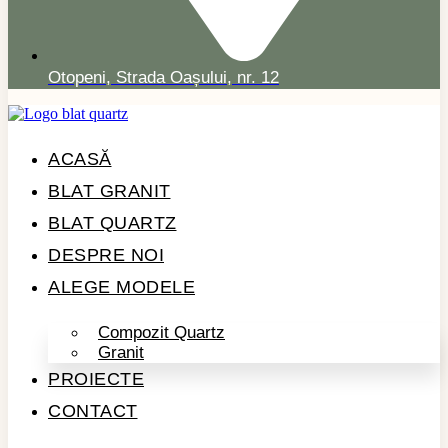
Otopeni, Strada Oașului, nr. 12
ACASĂ
BLAT GRANIT
BLAT QUARTZ
DESPRE NOI
ALEGE MODELE
Compozit Quartz
Granit
PROIECTE
CONTACT