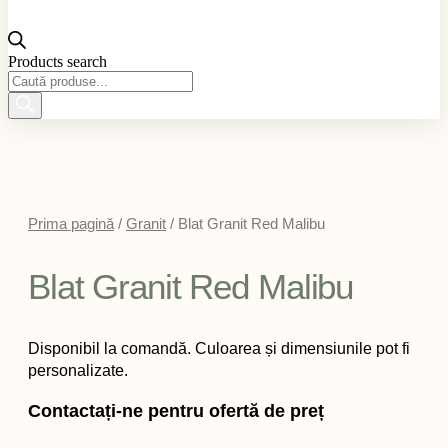
Products search
Prima pagină
/
Granit
/ Blat Granit Red Malibu
Blat Granit Red Malibu
Disponibil la comandă. Culoarea și dimensiunile pot fi
personalizate.
Contactați-ne pentru ofertă de preț