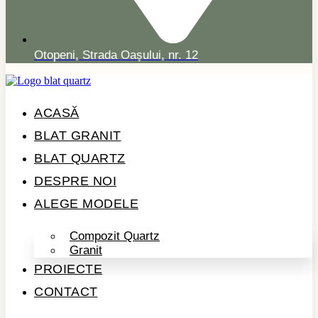
Otopeni, Strada Oașului, nr. 12
ACASĂ
BLAT GRANIT
BLAT QUARTZ
DESPRE NOI
ALEGE MODELE
Compozit Quartz
Granit
PROIECTE
CONTACT