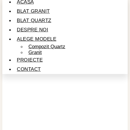
ACASĂ
BLAT GRANIT
BLAT QUARTZ
DESPRE NOI
ALEGE MODELE
Compozit Quartz
Granit
PROIECTE
CONTACT