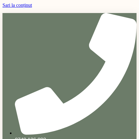
Sari la conținut