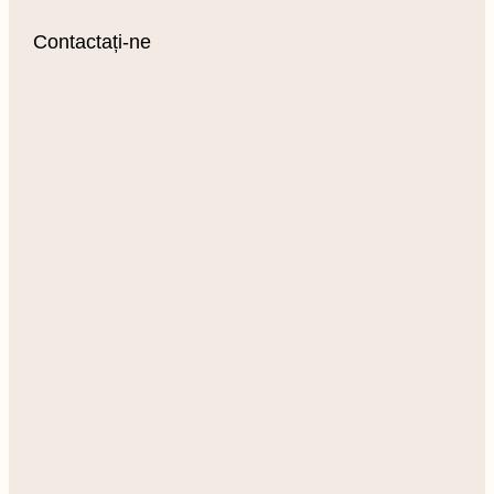
Contactați-ne