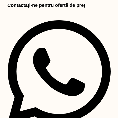
Contactați-ne pentru ofertă de preț