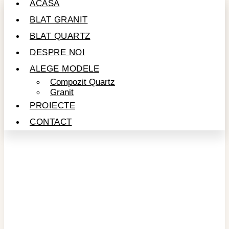
ACASĂ
BLAT GRANIT
BLAT QUARTZ
DESPRE NOI
ALEGE MODELE
Compozit Quartz
Granit
PROIECTE
CONTACT