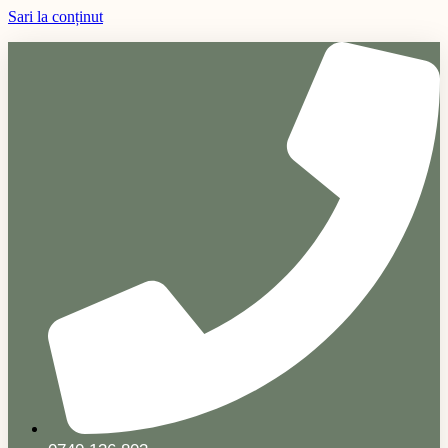
Sari la conținut