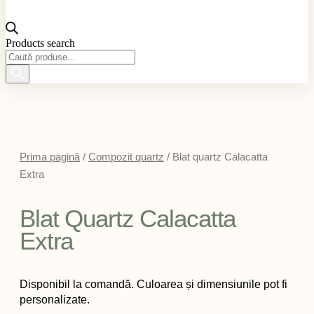
Products search
Prima pagină
/
Compozit quartz
/ Blat quartz Calacatta
Extra
Blat Quartz Calacatta
Extra
Disponibil la comandă. Culoarea și dimensiunile pot fi
personalizate.