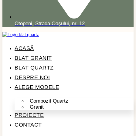
Otopeni, Strada Oașului, nr. 12
ACASĂ
BLAT GRANIT
BLAT QUARTZ
DESPRE NOI
ALEGE MODELE
Compozit Quartz
Granit
PROIECTE
CONTACT